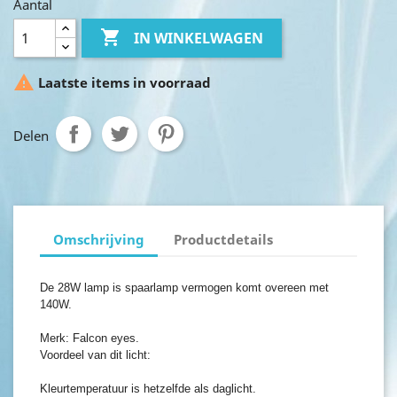
Aantal

IN WINKELWAGEN

Laatste items in voorraad
Delen
Omschrijving
Productdetails
De 28W lamp is spaarlamp vermogen komt overeen met
140W.
Merk: Falcon eyes.
Voordeel van dit licht:
Kleurtemperatuur is hetzelfde als daglicht.