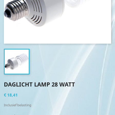
DAGLICHT LAMP 28 WATT
€ 18,41
Inclusief belasting