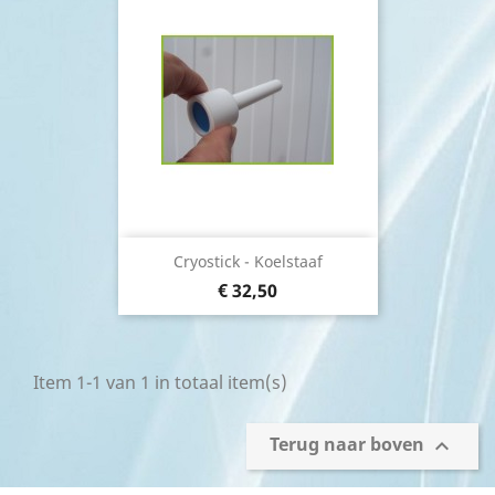
Cryostick - Koelstaaf
€ 32,50
Item 1-1 van 1 in totaal item(s)
Terug naar boven
