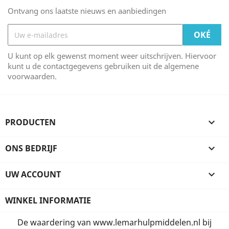
Ontvang ons laatste nieuws en aanbiedingen
U kunt op elk gewenst moment weer uitschrijven. Hiervoor
kunt u de contactgegevens gebruiken uit de algemene
voorwaarden.
PRODUCTEN

ONS BEDRIJF

UW ACCOUNT

WINKEL INFORMATIE
De waardering van www.lemarhulpmiddelen.nl bij