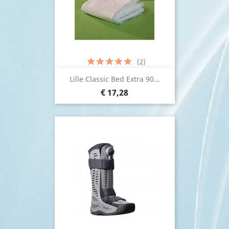
(2)
Lille Classic Bed Extra 90...
€ 17,28