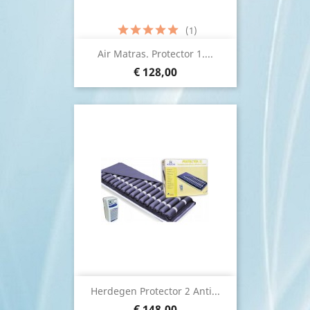
(1)
Air Matras. Protector 1....
€ 128,00
Herdegen Protector 2 Anti...
€ 148,00