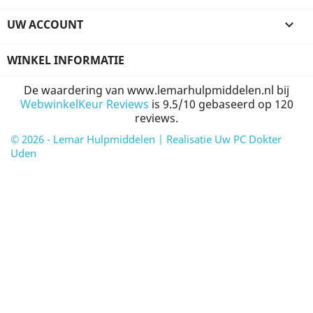
UW ACCOUNT

WINKEL INFORMATIE
De waardering van www.lemarhulpmiddelen.nl bij
WebwinkelKeur Reviews
is 9.5/10 gebaseerd op 120
reviews.
© 2026 - Lemar Hulpmiddelen | Realisatie Uw PC Dokter
Uden