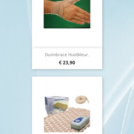
Duimbrace Huidkleur.
€ 23,90