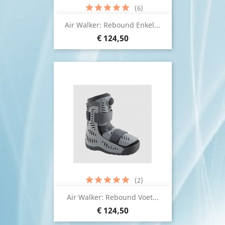
(6)
Air Walker: Rebound Enkel...
€ 124,50
(2)
Air Walker: Rebound Voet...
€ 124,50