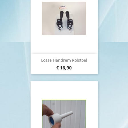
Losse Handrem Rolstoel
€ 16,90