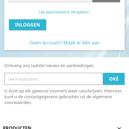
Uw wachtwoord vergeten?
INLOGGEN
Geen account? Maak er één aan
Ontvang ons laatste nieuws en aanbiedingen
U kunt op elk gewenst moment weer uitschrijven. Hiervoor
kunt u de contactgegevens gebruiken uit de algemene
voorwaarden.
PRODUCTEN
