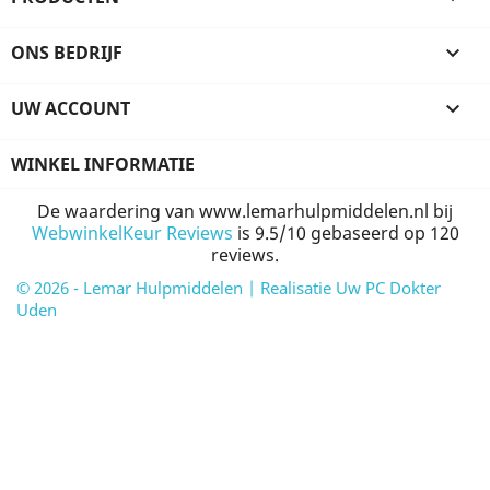
ONS BEDRIJF

UW ACCOUNT

WINKEL INFORMATIE
De waardering van www.lemarhulpmiddelen.nl bij
WebwinkelKeur Reviews
is 9.5/10 gebaseerd op 120
reviews.
© 2026 - Lemar Hulpmiddelen | Realisatie Uw PC Dokter
Uden